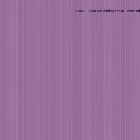
© 2009 - 2026 Svatební agentura - Perfektn