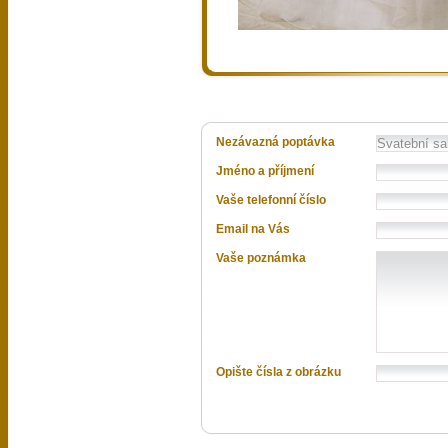
Nezávazná poptávka
Jméno a příjmení
Vaše telefonní číslo
Email na Vás
Vaše poznámka
Opište čísla z obrázku