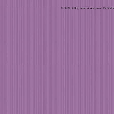
© 2009 - 2026 Svatební agentura - Perfektn